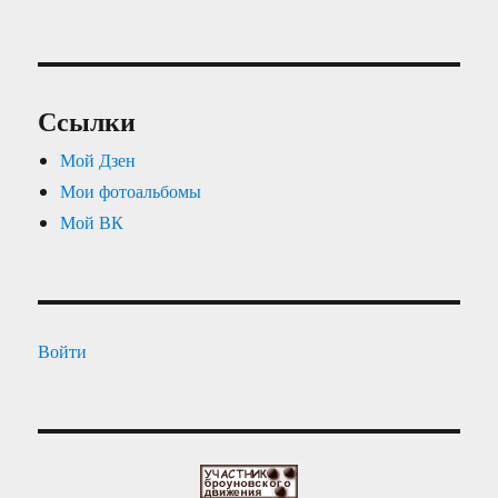
Ссылки
Мой Дзен
Мои фотоальбомы
Мой ВК
Войти