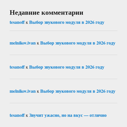
Недавние комментарии
tesanoff
Выбор звукового модуля в 2026 году
к
melnikov.ivan
Выбор звукового модуля в 2026 году
к
tesanoff
Выбор звукового модуля в 2026 году
к
melnikov.ivan
Выбор звукового модуля в 2026 году
к
tesanoff
Звучит ужасно, но на вкус — отлично
к