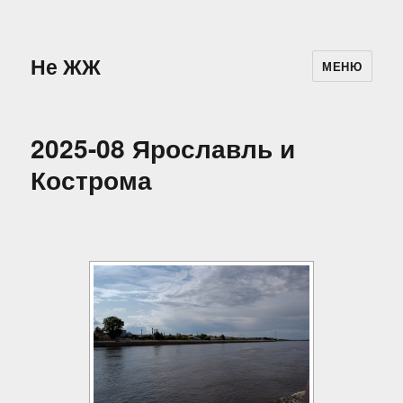
Не ЖЖ
МЕНЮ
2025-08 Ярославль и
Кострома