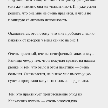
—
отлично
(она же «чаман», она же «пажитник»). И я уже успел
решить, что она мне не очень нравится, и что я не
планирую её активно использовать.
Оказывается, это потому, что я не пробовал специю,
пакетик от которой у меня сейчас на рис.1.
Очень приятный, очень специфичный запах и вкус.
Разница между тем, что я покупал вразвес на нашем
рынке, и тем, что было в этом пакетике — очень
большая. Оказывается, на рынке мне вместо уцхо-
сунели продавали какую-то пыль из-под дивана.
Тем, кто практикует приготовление блюд из
Кавказских кухонь, — очень рекомендую.