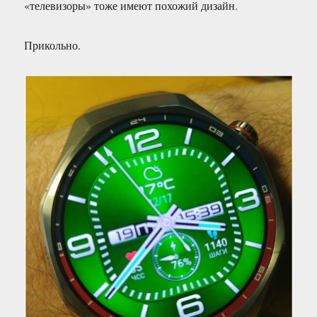
«телевизоры» тоже имеют похожий дизайн.
Прикольно.