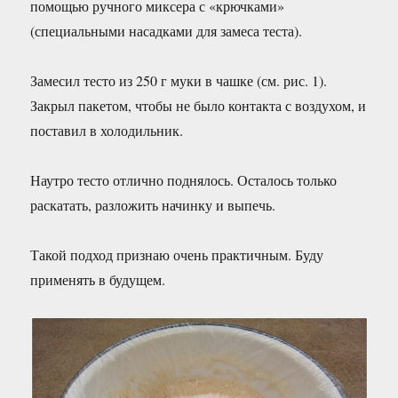
помощью ручного миксера с «крючками»
(специальными насадками для замеса теста).
Замесил тесто из 250 г муки в чашке (см. рис. 1).
Закрыл пакетом, чтобы не было контакта с воздухом, и
поставил в холодильник.
Наутро тесто отлично поднялось. Осталось только
раскатать, разложить начинку и выпечь.
Такой подход признаю очень практичным. Буду
применять в будущем.