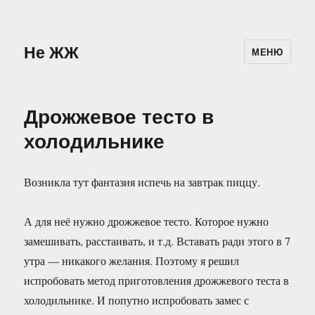
Не ЖЖ
МЕНЮ
Дрожжевое тесто в
холодильнике
Возникла тут фантазия испечь на завтрак пиццу.
А для неё нужно дрожжевое тесто. Которое нужно
замешивать, расстаивать, и т.д. Вставать ради этого в 7
утра — никакого желания. Поэтому я решил
испробовать метод приготовления дрожжевого теста в
холодильнике. И попутно испробовать замес с