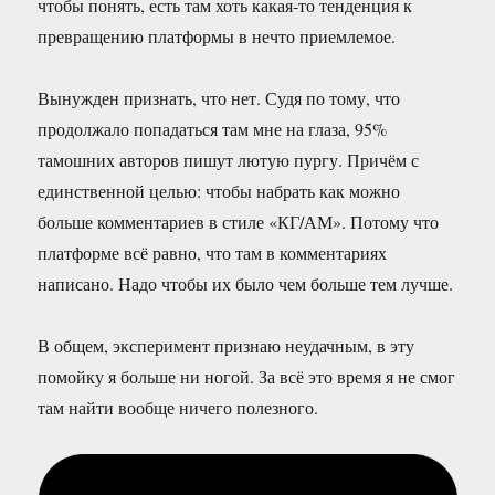
чтобы понять, есть там хоть какая-то тенденция к
превращению платформы в нечто приемлемое.
Вынужден признать, что нет. Судя по тому, что
продолжало попадаться там мне на глаза, 95%
тамошних авторов пишут лютую пургу. Причём с
единственной целью: чтобы набрать как можно
больше комментариев в стиле «КГ/АМ». Потому что
платформе всё равно, что там в комментариях
написано. Надо чтобы их было чем больше тем лучше.
В общем, эксперимент признаю неудачным, в эту
помойку я больше ни ногой. За всё это время я не смог
там найти вообще ничего полезного.