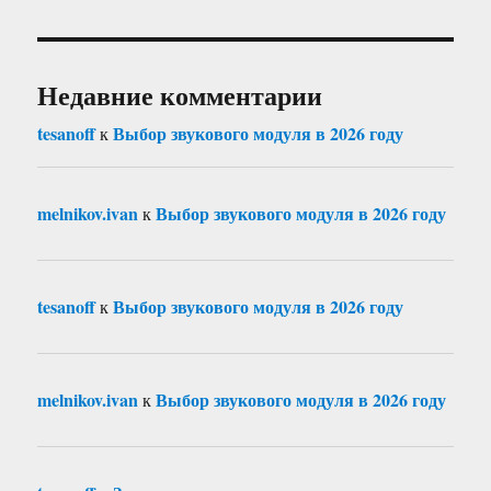
Недавние комментарии
tesanoff
Выбор звукового модуля в 2026 году
к
melnikov.ivan
Выбор звукового модуля в 2026 году
к
tesanoff
Выбор звукового модуля в 2026 году
к
melnikov.ivan
Выбор звукового модуля в 2026 году
к