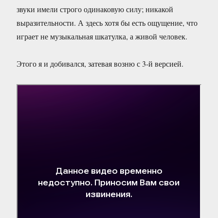
звуки имели строго одинаковую силу; никакой
выразительности. А здесь хотя бы есть ощущение, что
играет не музыкальная шкатулка, а живой человек.
Этого я и добивался, затевая возню с 3-й версией.