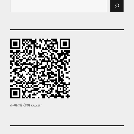
e-mail для связи