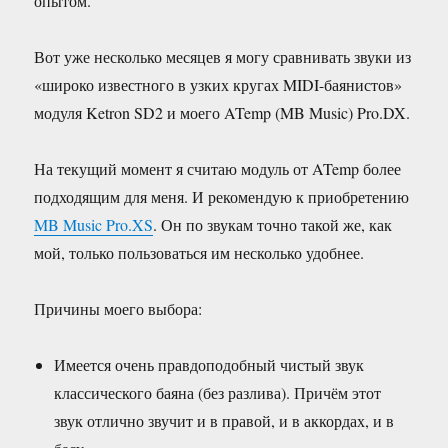
опытом.
Вот уже несколько месяцев я могу сравнивать звуки из
«широко известного в узких кругах MIDI-баянистов»
модуля Ketron SD2 и моего ATemp (MB Music) Pro.DX.
На текущий момент я считаю модуль от ATemp более
подходящим для меня. И рекомендую к приобретению
MB Music Pro.XS
. Он по звукам точно такой же, как
мой, только пользоваться им несколько удобнее.
Причины моего выбора:
Имеется очень правдоподобный чистый звук
классического баяна (без разлива). Причём этот
звук отлично звучит и в правой, и в аккордах, и в