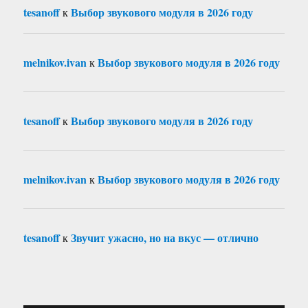
tesanoff
Выбор звукового модуля в 2026 году
к
melnikov.ivan
Выбор звукового модуля в 2026 году
к
tesanoff
Выбор звукового модуля в 2026 году
к
melnikov.ivan
Выбор звукового модуля в 2026 году
к
tesanoff
Звучит ужасно, но на вкус — отлично
к