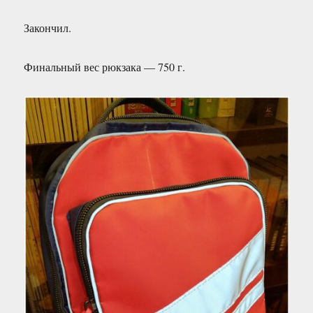
Закончил.
Финальный вес рюкзака — 750 г.