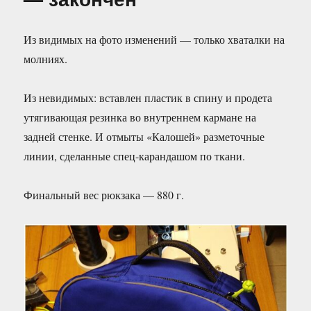
Из видимых на фото изменений — только хваталки на
молниях.
Из невидимых: вставлен пластик в спину и продета
утягивающая резинка во внутреннем кармане на
задней стенке. И отмыты «Калошей» разметочные
линии, сделанные спец-карандашом по ткани.
Финальный вес рюкзака — 880 г.