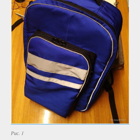
Рис. 1