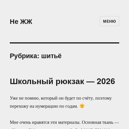
Не ЖЖ
МЕНЮ
Рубрика:
шитьё
Школьный рюкзак — 2026
Уже не помню, который он будет по счёту, поэтому
перехожу на нумерацию по годам.
Мне очень нравятся эти материалы. Основная ткань —