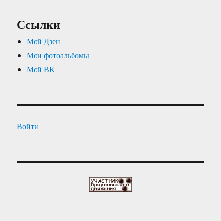
Ссылки
Мой Дзен
Мои фотоальбомы
Мой ВК
Войти