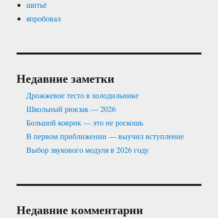
шитьё
япробовал
Недавние заметки
Дрожжевое тесто в холодильнике
Школьный рюкзак — 2026
Большой коврик — это не роскошь
В первом приближении — выучил вступление
Выбор звукового модуля в 2026 году
Недавние комментарии