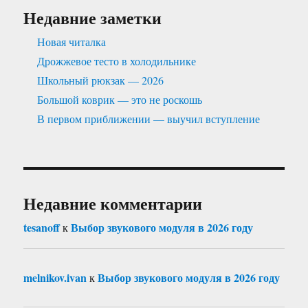
Недавние заметки
Новая читалка
Дрожжевое тесто в холодильнике
Школьный рюкзак — 2026
Большой коврик — это не роскошь
В первом приближении — выучил вступление
Недавние комментарии
tesanoff
Выбор звукового модуля в 2026 году
к
melnikov.ivan
Выбор звукового модуля в 2026 году
к