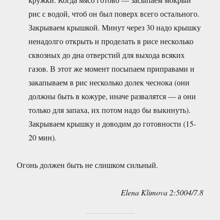
рис с водой, чтоб он был поверх всего остального.
Закрываем крышкой. Минут через 30 надо крышку
ненадолго открыть и проделать в рисе несколько
сквозных до дна отверстий для выхода всяких
газов. В этот же момент посыпаем приправами и
закапываем в рис несколько долек чеснока (они
должны быть в кожуре, иначе развалятся — а они
только для запаха, их потом надо бы выкинуть).
Закрываем крышку и доводим до готовности (15-
20 мин).
Огонь должен быть не слишком сильный.
Elena Klimova 2:5004/7.8