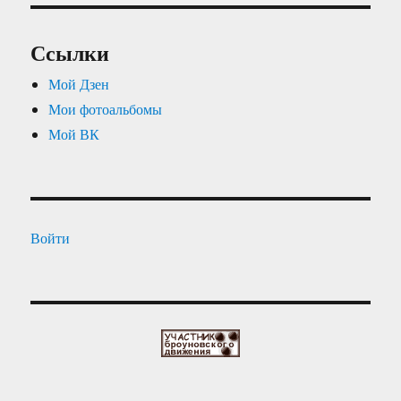
Ссылки
Мой Дзен
Мои фотоальбомы
Мой ВК
Войти