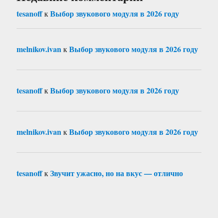
tesanoff
Выбор звукового модуля в 2026 году
к
melnikov.ivan
Выбор звукового модуля в 2026 году
к
tesanoff
Выбор звукового модуля в 2026 году
к
melnikov.ivan
Выбор звукового модуля в 2026 году
к
tesanoff
Звучит ужасно, но на вкус — отлично
к