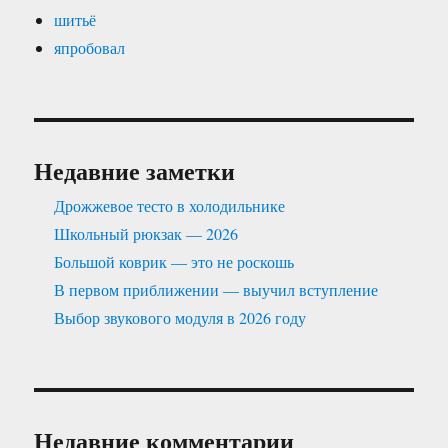
шитьё
япробовал
Недавние заметки
Дрожжевое тесто в холодильнике
Школьный рюкзак — 2026
Большой коврик — это не роскошь
В первом приближении — выучил вступление
Выбор звукового модуля в 2026 году
Недавние комментарии