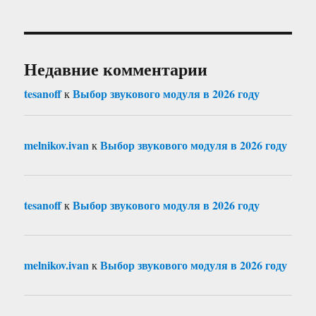
Недавние комментарии
tesanoff
Выбор звукового модуля в 2026 году
к
melnikov.ivan
Выбор звукового модуля в 2026 году
к
tesanoff
Выбор звукового модуля в 2026 году
к
melnikov.ivan
Выбор звукового модуля в 2026 году
к