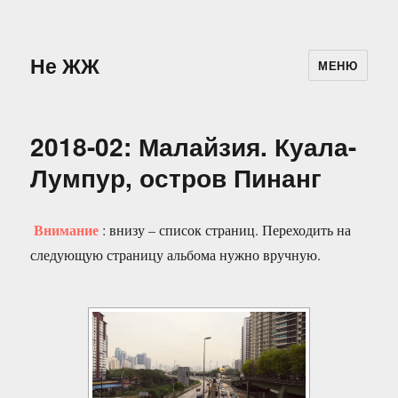
Не ЖЖ
МЕНЮ
2018-02: Малайзия. Куала-
Лумпур, остров Пинанг
Внимание
: внизу – список страниц. Переходить на
следующую страницу альбома нужно вручную.