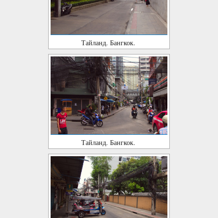
Тайланд. Бангкок.
Тайланд. Бангкок.