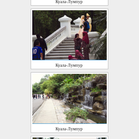
Куала-Лумпур
Куала-Лумпур
Куала-Лумпур