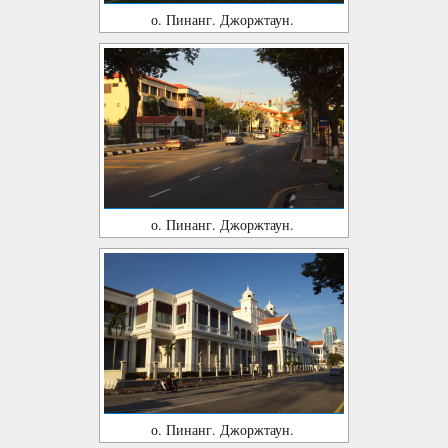
о. Пинанг. Джоржтаун.
о. Пинанг. Джоржтаун.
о. Пинанг. Джоржтаун.