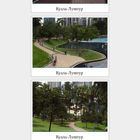
Куала-Лумпур
Куала-Лумпур
Куала-Лумпур