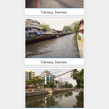
Тайланд. Бангкок.
Тайланд. Бангкок.