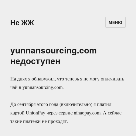
Не ЖЖ
МЕНЮ
yunnansourcing.com
недоступен
На днях я обнаружил, что теперь я не могу оплачивать
чай в yunnansourcing.com.
До сентября этого года (включительно) я платил
картой UnionPay через сервис nihaopay.com. А сейчас
такие платежи не проходят.