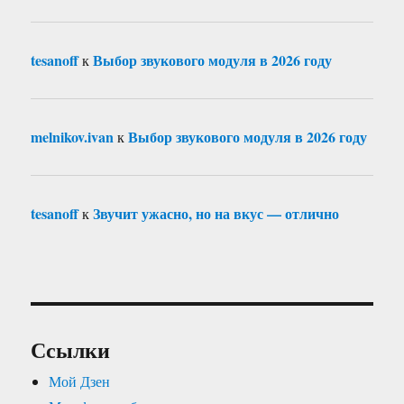
tesanoff
Выбор звукового модуля в 2026 году
к
melnikov.ivan
Выбор звукового модуля в 2026 году
к
tesanoff
Звучит ужасно, но на вкус — отлично
к
Ссылки
Мой Дзен