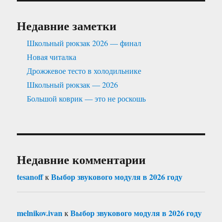
Недавние заметки
Школьный рюкзак 2026 — финал
Новая читалка
Дрожжевое тесто в холодильнике
Школьный рюкзак — 2026
Большой коврик — это не роскошь
Недавние комментарии
tesanoff
Выбор звукового модуля в 2026 году
к
melnikov.ivan
Выбор звукового модуля в 2026 году
к