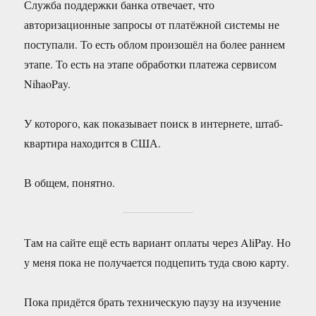
Служба поддержки банка отвечает, что
авторизационные запросы от платёжной системы не
поступали. То есть облом произошёл на более раннем
этапе. То есть на этапе обработки платежа сервисом
NihaoPay.
У которого, как показывает поиск в интернете, штаб-
квартира находится в США.
В общем, понятно.
Там на сайте ещё есть вариант оплаты через AliPay. Но
у меня пока не получается подцепить туда свою карту.
Пока придётся брать техническую паузу на изучение