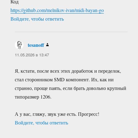
Код
https://github.com/melnikov-ivan/midi-bayan-go
Войдите, чтобы ответить
tesanoff
:
11.05.2026 в 13:47
Я, кстати, после всех этих доработок и переделок,
стал сторонником SMD компонент. Их, как ни
странно, проще паять, если брать довольно крупный
типоразмер 1206.
А у вас, гляжу, звук уже есть. Прогресс!
Войдите, чтобы ответить