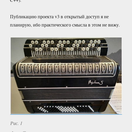
Публикацию проекта v3 в открытый доступ я не
планирую, ибо практического смысла в этом не вижу.
Рис. 1