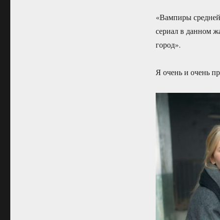
«Вампиры средней 
сериал в данном ж
город».
Я очень и очень пр