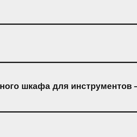
ного шкафа для инструментов 