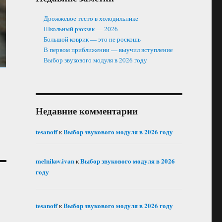
Дрожжевое тесто в холодильнике
Школьный рюкзак — 2026
Большой коврик — это не роскошь
В первом приближении — выучил вступление
Выбор звукового модуля в 2026 году
Недавние комментарии
tesanoff
Выбор звукового модуля в 2026 году
к
melnikov.ivan
Выбор звукового модуля в 2026
к
году
tesanoff
Выбор звукового модуля в 2026 году
к