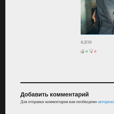
КДПВ
0
0
Добавить комментарий
Для отправки комментария вам необходимо
авторизо