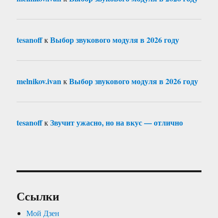
tesanoff
Выбор звукового модуля в 2026 году
к
melnikov.ivan
Выбор звукового модуля в 2026 году
к
tesanoff
Звучит ужасно, но на вкус — отлично
к
Ссылки
Мой Дзен