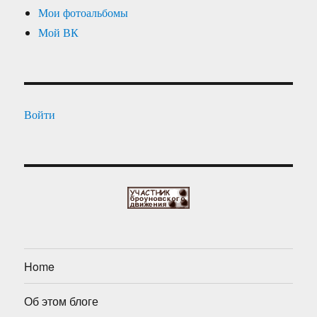
Мои фотоальбомы
Мой ВК
Войти
Home
Об этом блоге