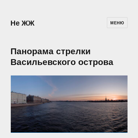
Не ЖЖ
МЕНЮ
Панорама стрелки
Васильевского острова