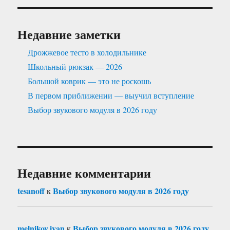
Недавние заметки
Дрожжевое тесто в холодильнике
Школьный рюкзак — 2026
Большой коврик — это не роскошь
В первом приближении — выучил вступление
Выбор звукового модуля в 2026 году
Недавние комментарии
tesanoff
Выбор звукового модуля в 2026 году
к
melnikov.ivan
Выбор звукового модуля в 2026 году
к