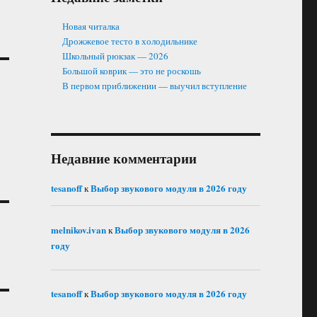
Новая читалка
Дрожжевое тесто в холодильнике
Школьный рюкзак — 2026
Большой коврик — это не роскошь
В первом приближении — выучил вступление
Недавние комментарии
tesanoff
Выбор звукового модуля в 2026 году
к
melnikov.ivan
Выбор звукового модуля в 2026
к
году
tesanoff
Выбор звукового модуля в 2026 году
к