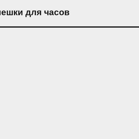
ешки для часов