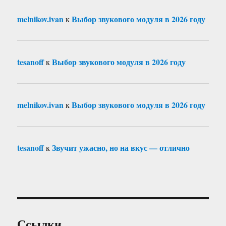
melnikov.ivan
Выбор звукового модуля в 2026 году
к
tesanoff
Выбор звукового модуля в 2026 году
к
melnikov.ivan
Выбор звукового модуля в 2026 году
к
tesanoff
Звучит ужасно, но на вкус — отлично
к
Ссылки