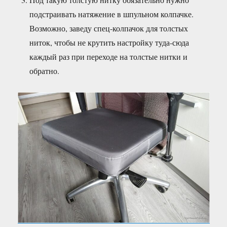
подстраивать натяжение в шпульном колпачке.
Возможно, заведу спец-колпачок для толстых
ниток, чтобы не крутить настройку туда-сюда
каждый раз при переходе на толстые нитки и
обратно.