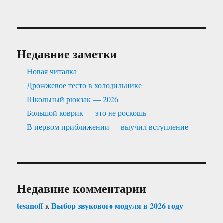
Недавние заметки
Новая читалка
Дрожжевое тесто в холодильнике
Школьный рюкзак — 2026
Большой коврик — это не роскошь
В первом приближении — выучил вступление
Недавние комментарии
tesanoff
Выбор звукового модуля в 2026 году
к