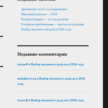
Дрожжевое тесто в холодильнике
Школьный рюкзак — 2026
Большой коврик — это не роскошь
В первом приближении — выучил вступление
Выбор звукового модуля в 2026 году
Недавние комментарии
tesanoff
Выбор звукового модуля в 2026 году
к
melnikov.ivan
Выбор звукового модуля в 2026
к
году
tesanoff
Выбор звукового модуля в 2026 году
к