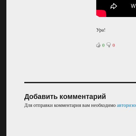
Ура!
0
0
Добавить комментарий
Для отправки комментария вам необходимо
авторизо