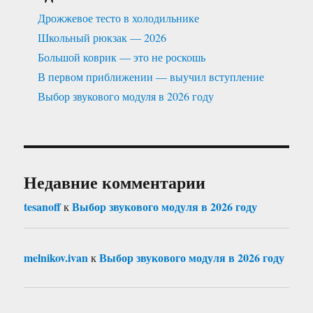
Дрожжевое тесто в холодильнике
Школьный рюкзак — 2026
Большой коврик — это не роскошь
В первом приближении — выучил вступление
Выбор звукового модуля в 2026 году
Недавние комментарии
tesanoff
Выбор звукового модуля в 2026 году
к
melnikov.ivan
Выбор звукового модуля в 2026 году
к