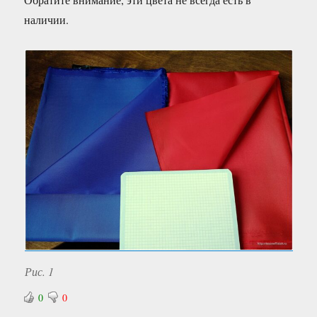
наличии.
Рис. 1
0
0