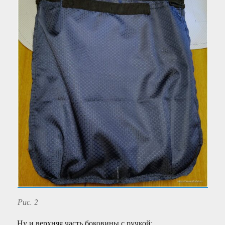
Рис. 2
Ну и верхняя часть боковины с ручкой: