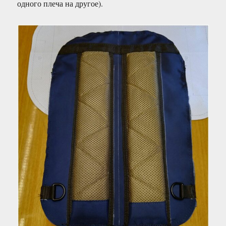
одного плеча на другое).