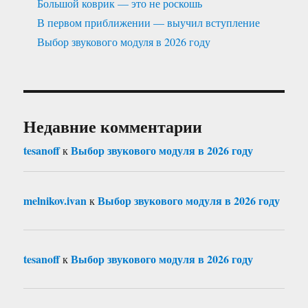
Большой коврик — это не роскошь
В первом приближении — выучил вступление
Выбор звукового модуля в 2026 году
Недавние комментарии
tesanoff
Выбор звукового модуля в 2026 году
к
melnikov.ivan
Выбор звукового модуля в 2026 году
к
tesanoff
Выбор звукового модуля в 2026 году
к