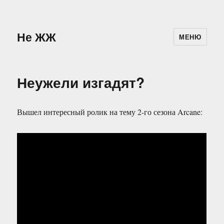
Не ЖЖ
МЕНЮ
Неужели изгадят?
Вышел интересный ролик на тему 2-го сезона Arcane: