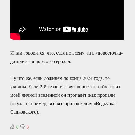
И там говорится, что, судя по всему, т.н. «повесточка»
дотянется и до этого сериала.
Ну что же, если доживём до конца 2024 года, то
увидим. Если 2-й сезон изгадят «повесточкой», то из
моей личной вселенной он пропадёт (как пропали
оттуда, например, все-все продолжения «Ведьмака»
Сапковского).
0
0