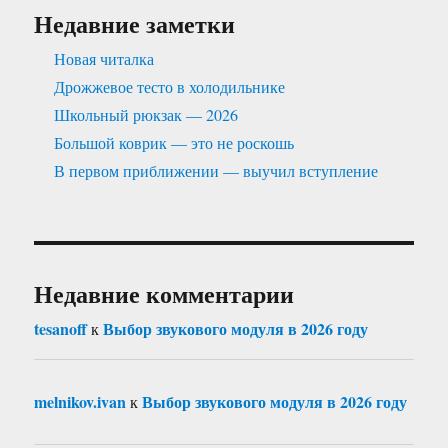
Недавние заметки
Новая читалка
Дрожжевое тесто в холодильнике
Школьный рюкзак — 2026
Большой коврик — это не роскошь
В первом приближении — выучил вступление
Недавние комментарии
tesanoff
Выбор звукового модуля в 2026 году
к
melnikov.ivan
Выбор звукового модуля в 2026 году
к