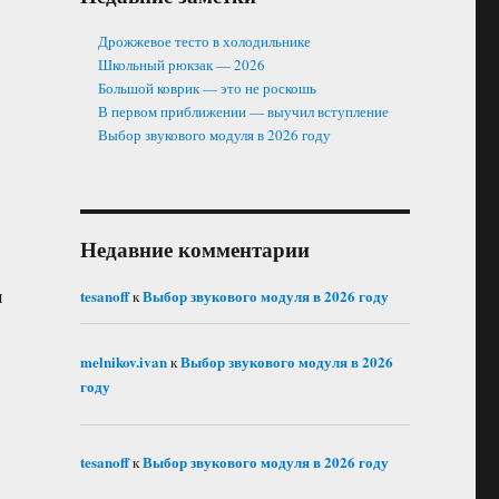
Дрожжевое тесто в холодильнике
Школьный рюкзак — 2026
Большой коврик — это не роскошь
В первом приближении — выучил вступление
Выбор звукового модуля в 2026 году
Недавние комментарии
я
tesanoff
Выбор звукового модуля в 2026 году
к
melnikov.ivan
Выбор звукового модуля в 2026
к
году
tesanoff
Выбор звукового модуля в 2026 году
к