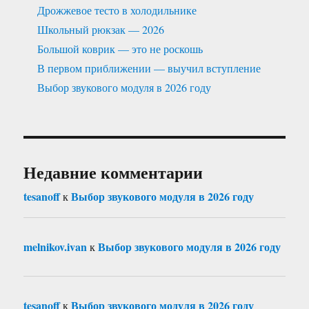
Дрожжевое тесто в холодильнике
Школьный рюкзак — 2026
Большой коврик — это не роскошь
В первом приближении — выучил вступление
Выбор звукового модуля в 2026 году
Недавние комментарии
tesanoff
Выбор звукового модуля в 2026 году
к
melnikov.ivan
Выбор звукового модуля в 2026 году
к
tesanoff
Выбор звукового модуля в 2026 году
к