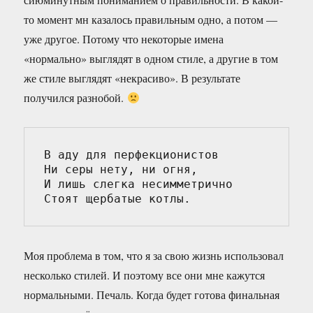
то момент мн казалось правильным одно, а потом —
уже другое. Потому что некоторые имена
«нормально» выглядят в одном стиле, а другие в том
же стиле выглядят «некрасиво». В результате
получился разнобой.
В аду для перфекционистов
Ни серы нету, ни огня,
И лишь слегка несимметрично
Стоят щербатые котлы.
Моя проблема в том, что я за свою жизнь использовал
несколько стилей. И поэтому все они мне кажутся
нормальными. Печаль. Когда будет готова финальная