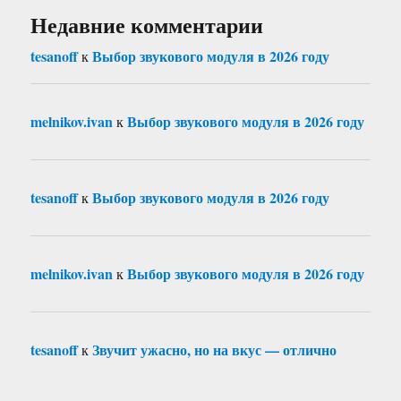
Недавние комментарии
tesanoff
Выбор звукового модуля в 2026 году
к
melnikov.ivan
Выбор звукового модуля в 2026 году
к
tesanoff
Выбор звукового модуля в 2026 году
к
melnikov.ivan
Выбор звукового модуля в 2026 году
к
tesanoff
Звучит ужасно, но на вкус — отлично
к