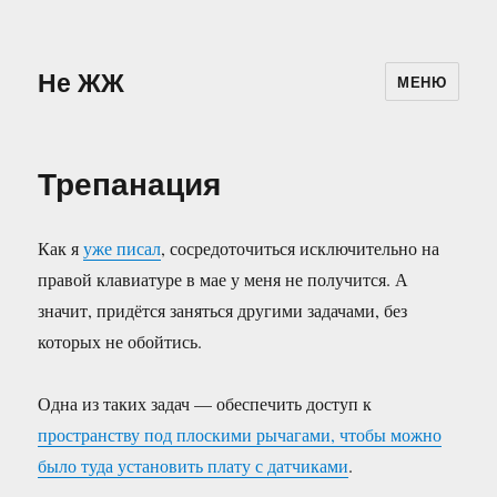
Не ЖЖ
МЕНЮ
Трепанация
Как я
уже писал
, сосредоточиться исключительно на
правой клавиатуре в мае у меня не получится. А
значит, придётся заняться другими задачами, без
которых не обойтись.
Одна из таких задач — обеспечить доступ к
пространству под плоскими рычагами, чтобы можно
было туда установить плату с датчиками
.