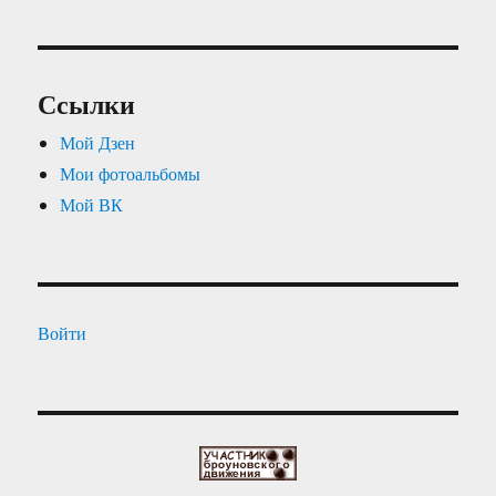
Ссылки
Мой Дзен
Мои фотоальбомы
Мой ВК
Войти