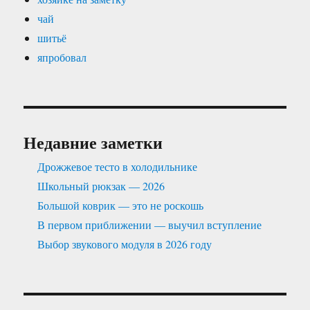
чай
шитьё
япробовал
Недавние заметки
Дрожжевое тесто в холодильнике
Школьный рюкзак — 2026
Большой коврик — это не роскошь
В первом приближении — выучил вступление
Выбор звукового модуля в 2026 году