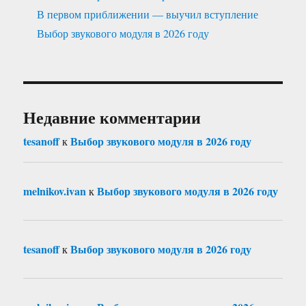
В первом приближении — выучил вступление
Выбор звукового модуля в 2026 году
Недавние комментарии
tesanoff
Выбор звукового модуля в 2026 году
к
melnikov.ivan
Выбор звукового модуля в 2026 году
к
tesanoff
Выбор звукового модуля в 2026 году
к