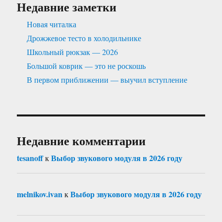
Недавние заметки
Новая читалка
Дрожжевое тесто в холодильнике
Школьный рюкзак — 2026
Большой коврик — это не роскошь
В первом приближении — выучил вступление
Недавние комментарии
tesanoff
Выбор звукового модуля в 2026 году
к
melnikov.ivan
Выбор звукового модуля в 2026 году
к