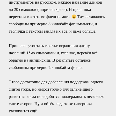
инструментов на руссском, каждое название длиной
до 20 символов (ширина экрана). И прошивка
перестала влезать во флеш-память.
Там оставалось
свободным примерно 6 килобайт флеш-памяти, и
табличка с текстом заняла их все, и даже больше.
Пришлось утоптать тексты: ограничил длину
названий 15-ю символами и, главное, перевёл всё
обратно на английский. В результате осталось
свободным примерно 2 килобайта флеша.
Этого достаточно для добавления поддержки одного
синтезатора, но недостаточно для дальнейшего
развития, когда понадобится поддерживать несколько
синтезаторов. Ну и объём кода тоже наверняка
увеличится ещё.