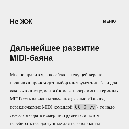
Не ЖЖ
МЕНЮ
Дальнейшее развитие
MIDI-баяна
Мне не нравится, как сейчас в текущей версии
прошивки происходит выбор инструментов. Если для
какого-то инструмента (номера программы в терминах
MIDI) есть варианты звучания (разные «банки»,
переключаемые MIDI командой
), то надо
CC 0 vv
сначала выбрать номер инструмента, а потом
перебирать все доступные для него варианты