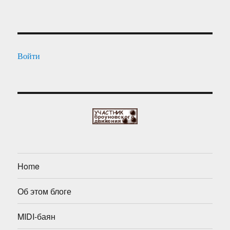
Войти
Home
Об этом блоге
MIDI-баян