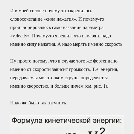
И в моей голове почему-то закрепилось
словосочетание «сила нажатия». И почему-то
проигнорировалось само название параметра
«velocity». Почему-то я решил, что измерять надо
силу
именно
нажатия. А надо мерять именно скорость.
Ну просто потому, что в случае того же фортепиано
именно от скорости зависит громкость. Т.е. энергия,
передаваемая молоточком струне, определяется
именно скоростью, и больше ничем (см. рис. 1).
Надо же было так затупить.