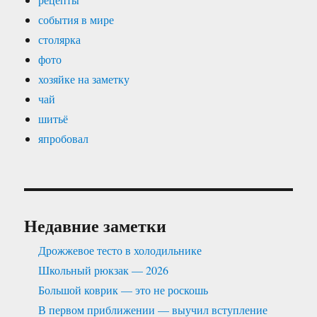
события в мире
столярка
фото
хозяйке на заметку
чай
шитьё
япробовал
Недавние заметки
Дрожжевое тесто в холодильнике
Школьный рюкзак — 2026
Большой коврик — это не роскошь
В первом приближении — выучил вступление