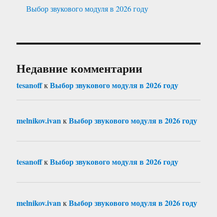
Выбор звукового модуля в 2026 году
Недавние комментарии
tesanoff
Выбор звукового модуля в 2026 году
к
melnikov.ivan
Выбор звукового модуля в 2026 году
к
tesanoff
Выбор звукового модуля в 2026 году
к
melnikov.ivan
Выбор звукового модуля в 2026 году
к