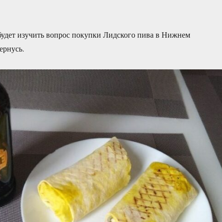
будет изучить вопрос покупки Лидского пива в Нижнем
ернусь.