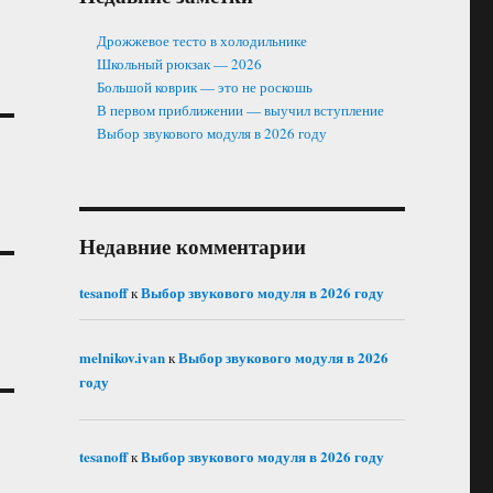
Дрожжевое тесто в холодильнике
Школьный рюкзак — 2026
Большой коврик — это не роскошь
В первом приближении — выучил вступление
Выбор звукового модуля в 2026 году
Недавние комментарии
tesanoff
Выбор звукового модуля в 2026 году
к
melnikov.ivan
Выбор звукового модуля в 2026
к
году
tesanoff
Выбор звукового модуля в 2026 году
к