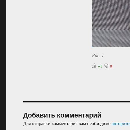
Рис. 1
+1
0
Добавить комментарий
Для отправки комментария вам необходимо
авторизо