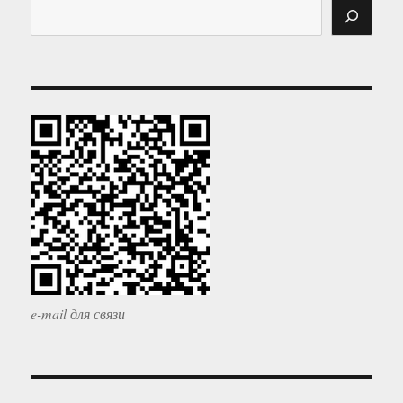
e-mail для связи