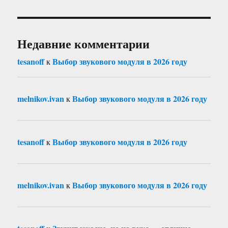
Недавние комментарии
tesanoff
Выбор звукового модуля в 2026 году
к
melnikov.ivan
Выбор звукового модуля в 2026 году
к
tesanoff
Выбор звукового модуля в 2026 году
к
melnikov.ivan
Выбор звукового модуля в 2026 году
к