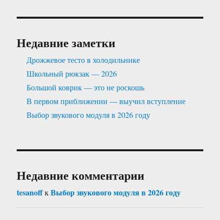
Недавние заметки
Дрожжевое тесто в холодильнике
Школьный рюкзак — 2026
Большой коврик — это не роскошь
В первом приближении — выучил вступление
Выбор звукового модуля в 2026 году
Недавние комментарии
tesanoff
Выбор звукового модуля в 2026 году
к