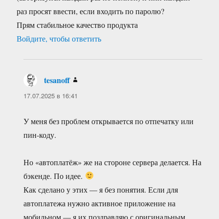
раз просят ввести, если входить по паролю?
Прям стабильное качество продукта
Войдите, чтобы ответить
tesanoff
:
17.07.2025 в 16:41
У меня без проблем открывается по отпечатку или
пин-коду.
Но «автоплатёж» же на стороне сервера делается. На
бэкенде. По идее.
Как сделано у этих — я без понятия. Если для
автоплатежа нужно активное приложение на
мобильном — я их поздравляю с оригинальным