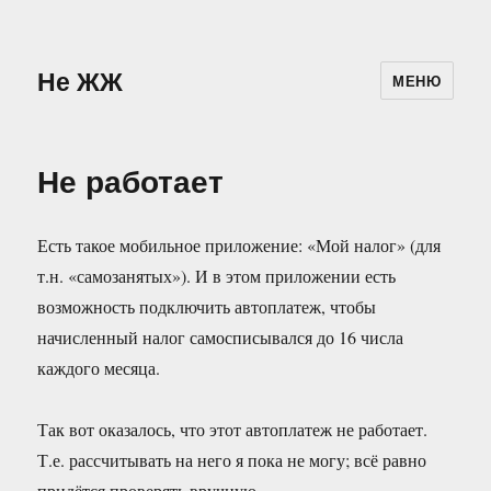
Не ЖЖ
МЕНЮ
Не работает
Есть такое мобильное приложение: «Мой налог» (для
т.н. «самозанятых»). И в этом приложении есть
возможность подключить автоплатеж, чтобы
начисленный налог самосписывался до 16 числа
каждого месяца.
Так вот оказалось, что этот автоплатеж не работает.
Т.е. рассчитывать на него я пока не могу; всё равно
придётся проверять вручную.