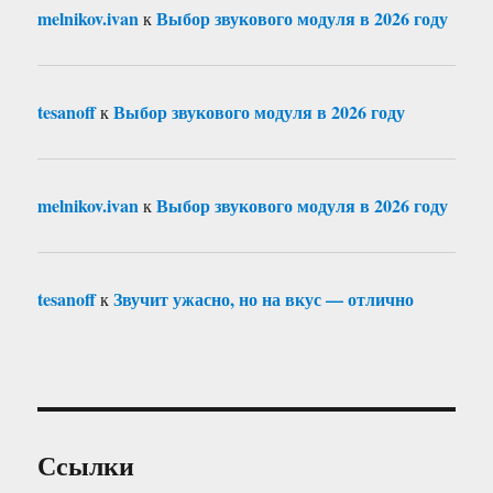
melnikov.ivan
Выбор звукового модуля в 2026 году
к
tesanoff
Выбор звукового модуля в 2026 году
к
melnikov.ivan
Выбор звукового модуля в 2026 году
к
tesanoff
Звучит ужасно, но на вкус — отлично
к
Ссылки