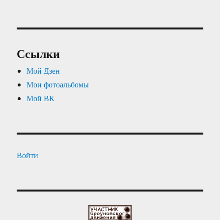
Ссылки
Мой Дзен
Мои фотоальбомы
Мой ВК
Войти