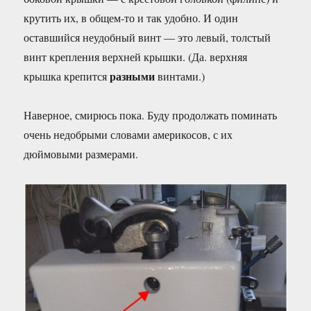
крутить их, в общем-то и так удобно. И один
оставшийся неудобный винт — это левый, толстый
винт крепления верхней крышки. (Да. верхняя
разными
крышка крепится
винтами.)
Наверное, смирюсь пока. Буду продолжать поминать
очень недобрыми словами америкосов, с их
дюймовыми размерами.