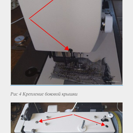
Рис 4 Крепление боковой крышки