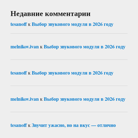
Недавние комментарии
tesanoff
Выбор звукового модуля в 2026 году
к
melnikov.ivan
Выбор звукового модуля в 2026 году
к
tesanoff
Выбор звукового модуля в 2026 году
к
melnikov.ivan
Выбор звукового модуля в 2026 году
к
tesanoff
Звучит ужасно, но на вкус — отлично
к