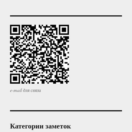
e-mail для связи
Категории заметок