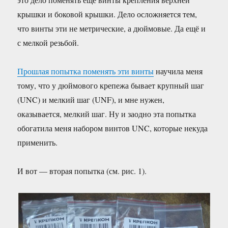
крышки и боковой крышки. Дело осложняется тем,
что винты эти не метрические, а дюймовые. Да ещё и
с мелкой резьбой.
Прошлая попытка поменять эти винты
научила меня
тому, что у дюймового крепежа бывает крупный шаг
(UNC) и мелкий шаг (UNF), и мне нужен,
оказывается, мелкий шаг. Ну и заодно эта попытка
обогатила меня набором винтов UNC, которые некуда
применить.
И вот — вторая попытка (см. рис. 1).