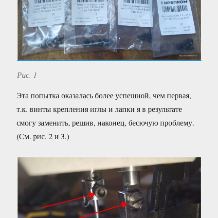
Рис. 1
Эта попытка оказалась более успешной, чем первая,
т.к. винты крепления иглы и лапки я в результате
смогу заменить, решив, наконец, бесючую проблему.
(См. рис. 2 и 3.)