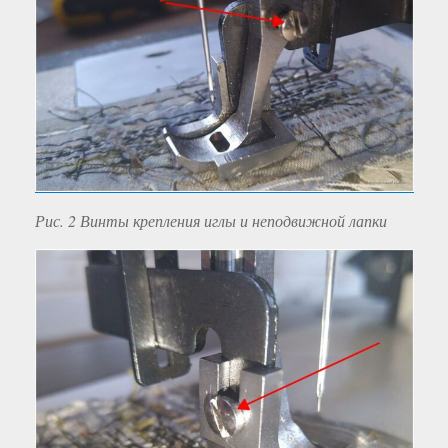
Рис. 2 Винты крепления иглы и неподвижной лапки