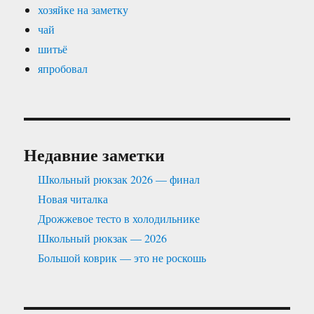
хозяйке на заметку
чай
шитьё
япробовал
Недавние заметки
Школьный рюкзак 2026 — финал
Новая читалка
Дрожжевое тесто в холодильнике
Школьный рюкзак — 2026
Большой коврик — это не роскошь