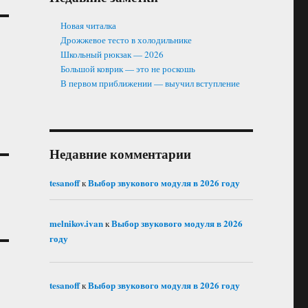
Новая читалка
Дрожжевое тесто в холодильнике
Школьный рюкзак — 2026
Большой коврик — это не роскошь
В первом приближении — выучил вступление
Недавние комментарии
tesanoff
Выбор звукового модуля в 2026 году
к
melnikov.ivan
Выбор звукового модуля в 2026
к
году
tesanoff
Выбор звукового модуля в 2026 году
к