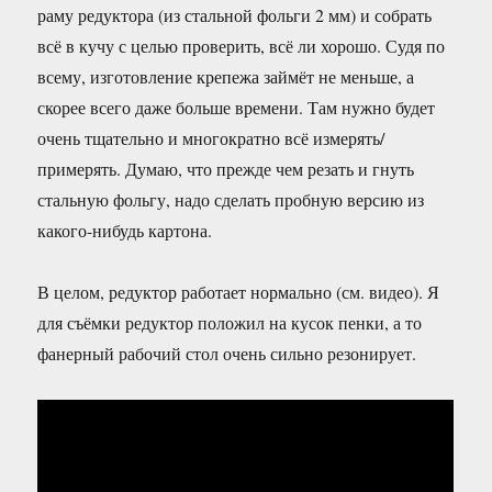
раму редуктора (из стальной фольги 2 мм) и собрать
всё в кучу с целью проверить, всё ли хорошо. Судя по
всему, изготовление крепежа займёт не меньше, а
скорее всего даже больше времени. Там нужно будет
очень тщательно и многократно всё измерять/
примерять. Думаю, что прежде чем резать и гнуть
стальную фольгу, надо сделать пробную версию из
какого-нибудь картона.
В целом, редуктор работает нормально (см. видео). Я
для съёмки редуктор положил на кусок пенки, а то
фанерный рабочий стол очень сильно резонирует.