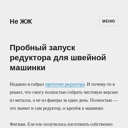
Не ЖЖ
МЕНЮ
Пробный запуск
редуктора для швейной
машинки
Недавно я собрал
прототип редуктора
. И почему-то я
решил, что смогу полностью собрать чистовую версию
из металла, а не из фанеры за один день. Полностью —
это значит и сам редуктор, и крепёж к машинке.
Фигвам. Еле-еле получилось изготовить собственно