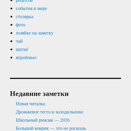
события в мире
столярка
фото
хозяйке на заметку
чай
шитьё
япробовал
Недавние заметки
Новая читалка
Дрожжевое тесто в холодильнике
Школьный рюкзак — 2026
Большой коврик — это не роскошь