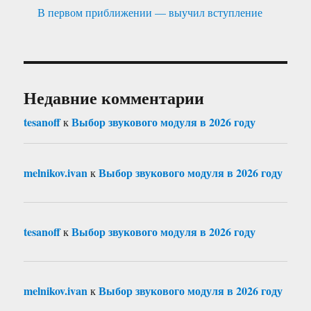
В первом приближении — выучил вступление
Недавние комментарии
tesanoff
Выбор звукового модуля в 2026 году
к
melnikov.ivan
Выбор звукового модуля в 2026 году
к
tesanoff
Выбор звукового модуля в 2026 году
к
melnikov.ivan
Выбор звукового модуля в 2026 году
к