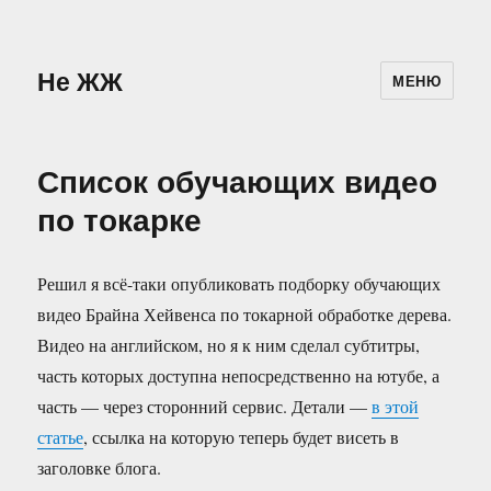
Не ЖЖ
МЕНЮ
Список обучающих видео
по токарке
Решил я всё-таки опубликовать подборку обучающих
видео Брайна Хейвенса по токарной обработке дерева.
Видео на английском, но я к ним сделал субтитры,
часть которых доступна непосредственно на ютубе, а
часть — через сторонний сервис. Детали —
в этой
статье
, ссылка на которую теперь будет висеть в
заголовке блога.