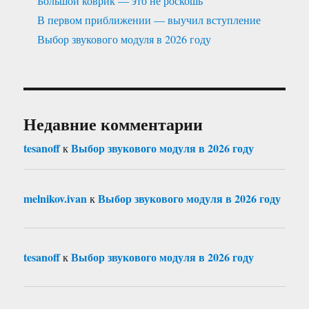
Большой коврик — это не роскошь
В первом приближении — выучил вступление
Выбор звукового модуля в 2026 году
Недавние комментарии
tesanoff
Выбор звукового модуля в 2026 году
к
melnikov.ivan
Выбор звукового модуля в 2026 году
к
tesanoff
Выбор звукового модуля в 2026 году
к