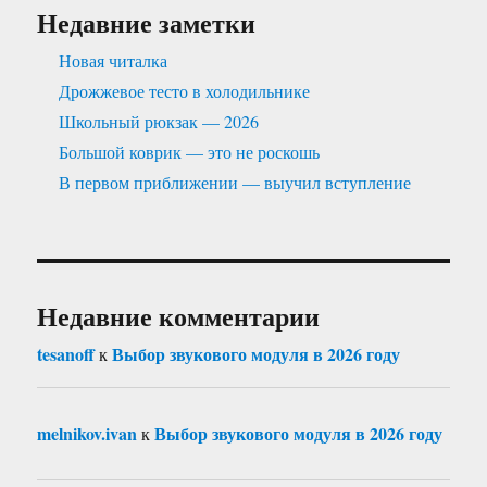
Недавние заметки
Новая читалка
Дрожжевое тесто в холодильнике
Школьный рюкзак — 2026
Большой коврик — это не роскошь
В первом приближении — выучил вступление
Недавние комментарии
tesanoff
Выбор звукового модуля в 2026 году
к
melnikov.ivan
Выбор звукового модуля в 2026 году
к