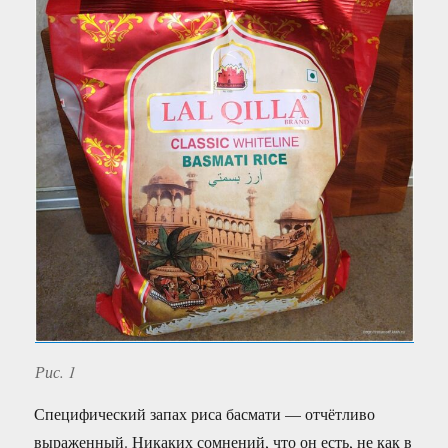
Рис. 1
Специфический запах риса басмати — отчётливо
выраженный. Никаких сомнений, что он есть, не как в