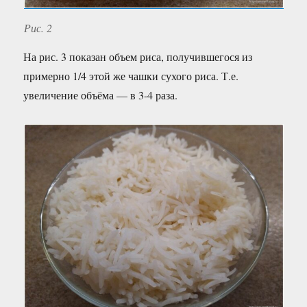
Рис. 2
На рис. 3 показан объем риса, получившегося из
примерно 1/4 этой же чашки сухого риса. Т.е.
увеличение объёма — в 3-4 раза.