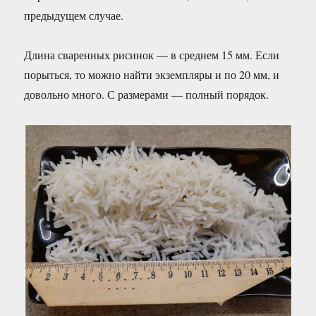
предыдущем случае.
Длина сваренных рисинок — в среднем 15 мм. Если
порыться, то можно найти экземпляры и по 20 мм, и
довольно много. С размерами — полный порядок.