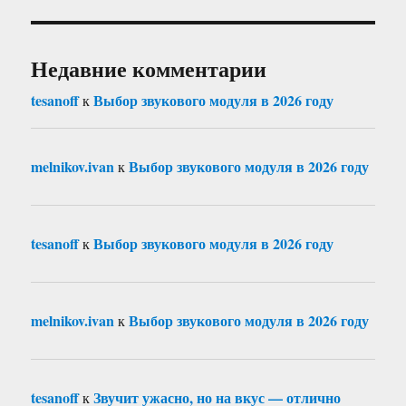
Недавние комментарии
tesanoff
Выбор звукового модуля в 2026 году
к
melnikov.ivan
Выбор звукового модуля в 2026 году
к
tesanoff
Выбор звукового модуля в 2026 году
к
melnikov.ivan
Выбор звукового модуля в 2026 году
к
tesanoff
Звучит ужасно, но на вкус — отлично
к