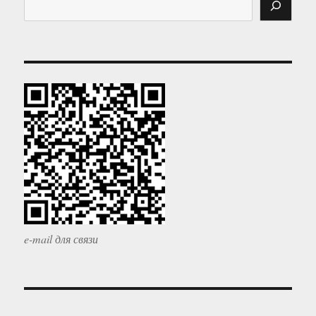
e-mail для связи