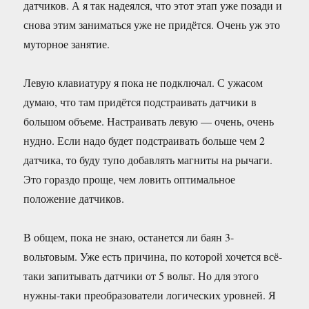
датчиков. А я так надеялся, что этот этап уже позади и
снова этим заниматься уже не придётся. Очень уж это
муторное занятие.
Левую клавиатуру я пока не подключал. С ужасом
думаю, что там придётся подстраивать датчики в
большом объеме. Настраивать левую — очень, очень
нудно. Если надо будет подстраивать больше чем 2
датчика, то буду тупо добавлять магниты на рычаги.
Это гораздо проще, чем ловить оптимальное
положение датчиков.
В общем, пока не знаю, останется ли баян 3-
вольтовым. Уже есть причина, по которой хочется всё-
таки запитывать датчики от 5 вольт. Но для этого
нужны-таки преобразователи логических уровней. Я