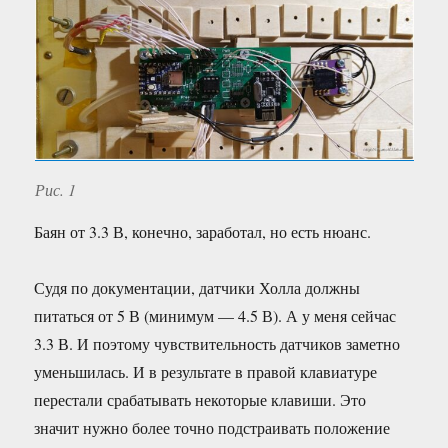
Рис. 1
Баян от 3.3 В, конечно, заработал, но есть нюанс.
Судя по документации, датчики Холла должны
питаться от 5 В (минимум — 4.5 В). А у меня сейчас
3.3 В. И поэтому чувствительность датчиков заметно
уменьшилась. И в результате в правой клавиатуре
перестали срабатывать некоторые клавиши. Это
значит нужно более точно подстраивать положение