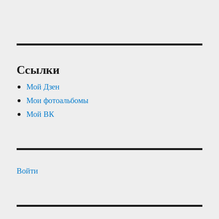
Ссылки
Мой Дзен
Мои фотоальбомы
Мой ВК
Войти