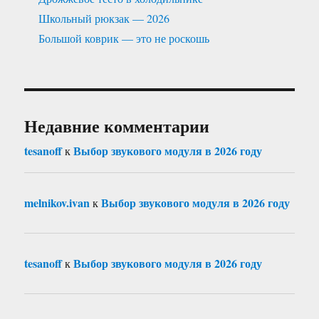
Школьный рюкзак — 2026
Большой коврик — это не роскошь
Недавние комментарии
tesanoff
Выбор звукового модуля в 2026 году
к
melnikov.ivan
Выбор звукового модуля в 2026 году
к
tesanoff
Выбор звукового модуля в 2026 году
к