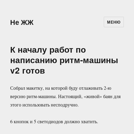
Не ЖЖ
МЕНЮ
К началу работ по
написанию ритм-машины
v2 готов
Собрал макетку, на которой буду отлаживать 2-ю
версию ритм-машины. Настоящий, «живой» баян для
этого использовать несподручно.
6 кнопок и 5 светодиодов должно хватить.